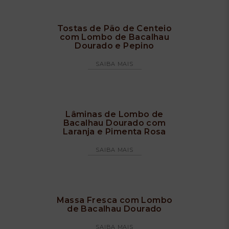
Tostas de Pão de Centeio
com Lombo de Bacalhau
Dourado e Pepino
SAIBA MAIS
Lâminas de Lombo de
Bacalhau Dourado com
Laranja e Pimenta Rosa
SAIBA MAIS
Massa Fresca com Lombo
de Bacalhau Dourado
SAIBA MAIS