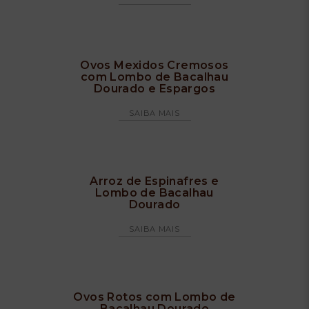
Ovos Mexidos Cremosos
com Lombo de Bacalhau
Dourado e Espargos
SAIBA MAIS
Arroz de Espinafres e
Lombo de Bacalhau
Dourado
SAIBA MAIS
Ovos Rotos com Lombo de
Bacalhau Dourado