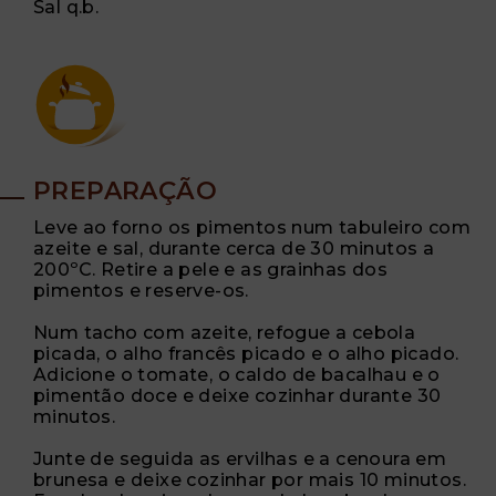
Sal q.b.
PREPARAÇÃO
Leve ao forno os pimentos num tabuleiro com
azeite e sal, durante cerca de 30 minutos a
200ºC. Retire a pele e as grainhas dos
pimentos e reserve-os.
Num tacho com azeite, refogue a cebola
picada, o alho francês picado e o alho picado.
Adicione o tomate, o caldo de bacalhau e o
pimentão doce e deixe cozinhar durante 30
minutos.
Junte de seguida as ervilhas e a cenoura em
brunesa e deixe cozinhar por mais 10 minutos.