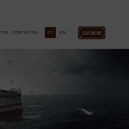
PT
EN
ETOS
CONTACTOS