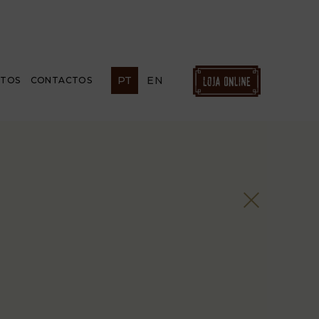
PT
EN
ETOS
CONTACTOS