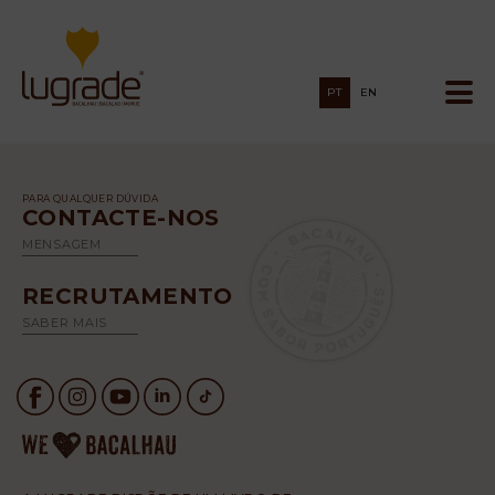
PT
EN
PARA QUALQUER DÚVIDA
CONTACTE-NOS
MENSAGEM
RECRUTAMENTO
SABER MAIS