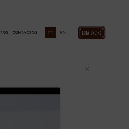
PT
EN
ETOS
CONTACTOS