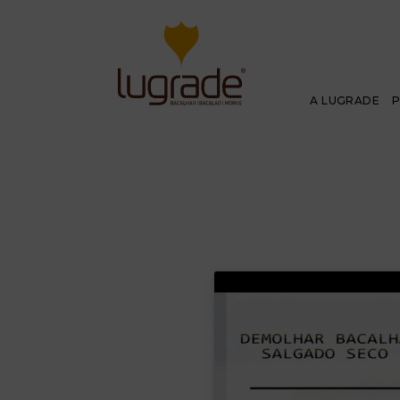
A LUGRADE