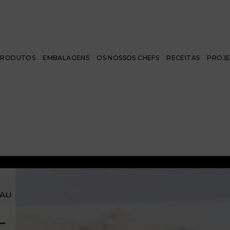
PRODUTOS
EMBALAGENS
OS NOSSOS CHEFS
RECEITAS
PROJ