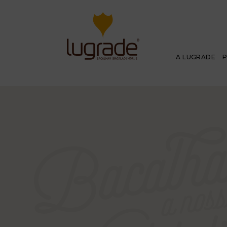
A LUGRADE