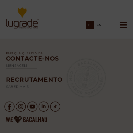
PT
EN
PARA QUALQUER DÚVIDA
CONTACTE-NOS
MENSAGEM
RECRUTAMENTO
SABER MAIS