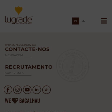
PT
EN
PARA QUALQUER DÚVIDA
CONTACTE-NOS
MENSAGEM
RECRUTAMENTO
SABER MAIS