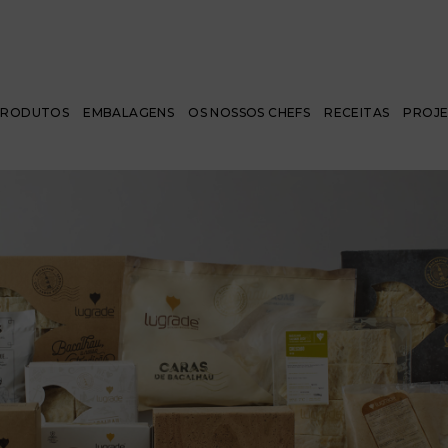
PRODUTOS
EMBALAGENS
OS NOSSOS CHEFS
RECEITAS
PROJ