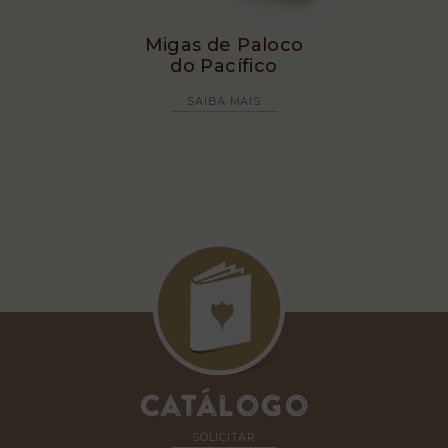
Migas de Paloco
do Pacífico
SAIBA MAIS
Catálogo
SOLICITAR