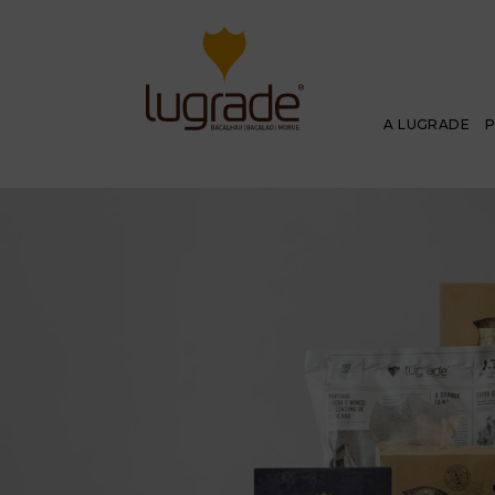
A LUGRADE