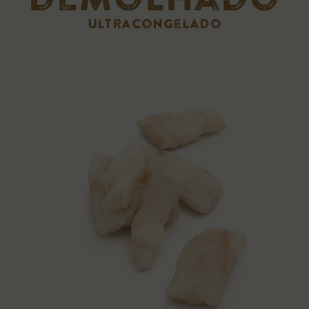
ultracongelado