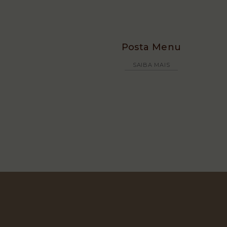
Posta Menu
SAIBA MAIS