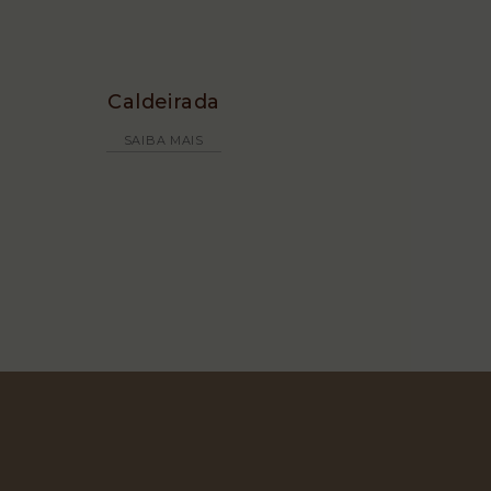
Caldeirada
SAIBA MAIS