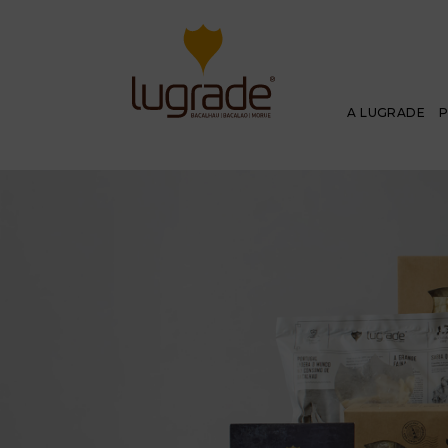
A LUGRADE