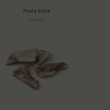
Posta Extra
SAIBA MAIS