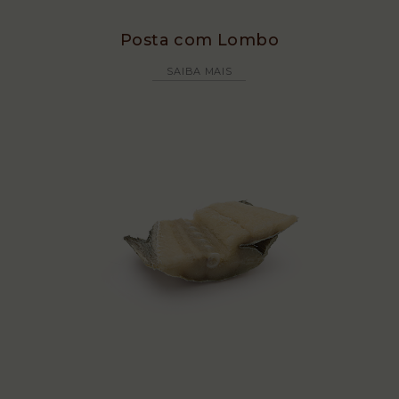
Posta com Lombo
SAIBA MAIS