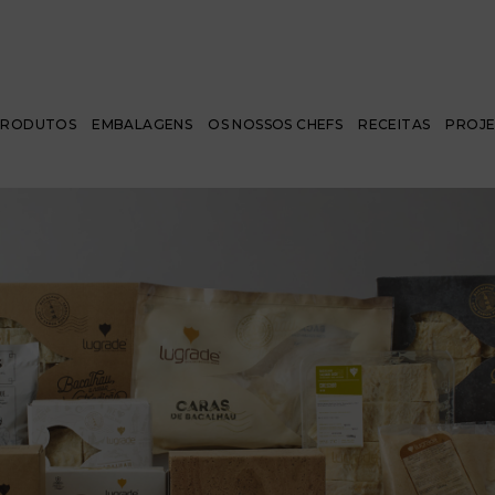
PRODUTOS
EMBALAGENS
OS NOSSOS CHEFS
RECEITAS
PROJ