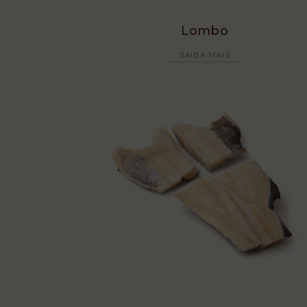
Lombo
SAIBA MAIS