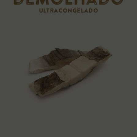
ultracongelado