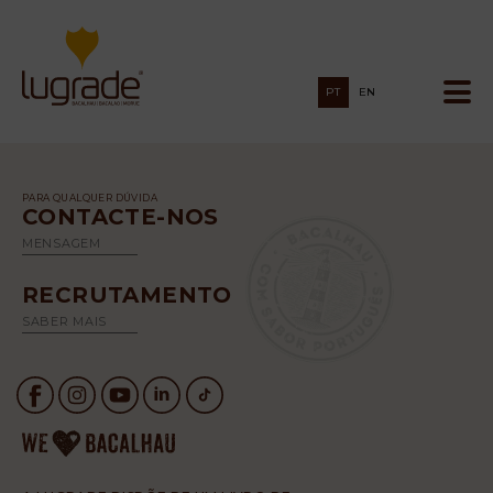
PT
EN
PARA QUALQUER DÚVIDA
CONTACTE-NOS
MENSAGEM
RECRUTAMENTO
SABER MAIS