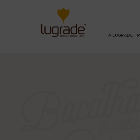
A LUGRADE