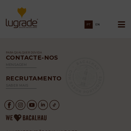
PT
EN
PARA QUALQUER DÚVIDA
CONTACTE-NOS
MENSAGEM
RECRUTAMENTO
SABER MAIS