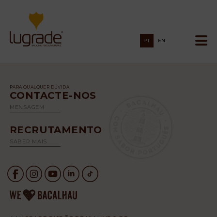
PT
EN
PARA QUALQUER DÚVIDA
CONTACTE-NOS
MENSAGEM
RECRUTAMENTO
SABER MAIS