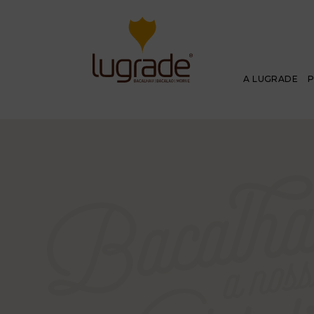
A LUGRADE