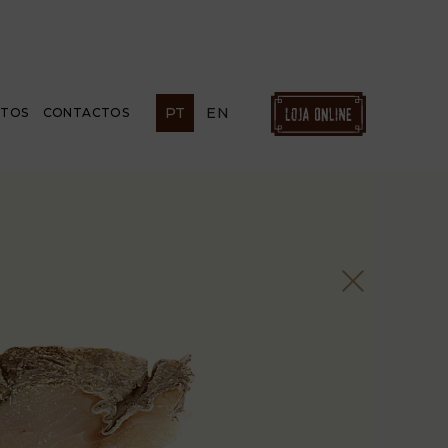
PT
EN
ETOS
CONTACTOS