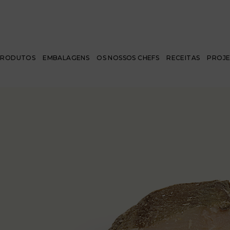
PRODUTOS
EMBALAGENS
OS NOSSOS CHEFS
RECEITAS
PROJ