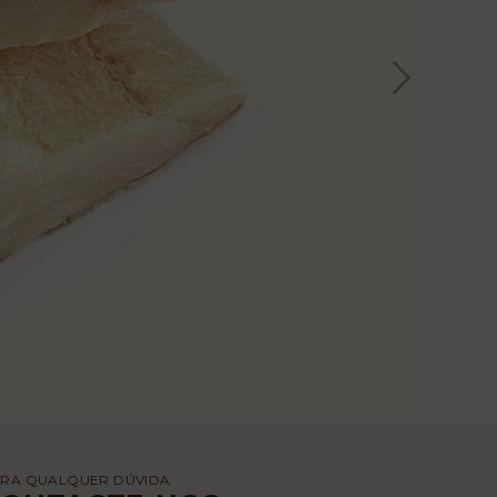
RA QUALQUER DÚVIDA