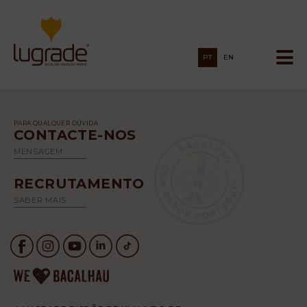
PT
EN
PARA QUALQUER DÚVIDA
CONTACTE-NOS
MENSAGEM
RECRUTAMENTO
SABER MAIS