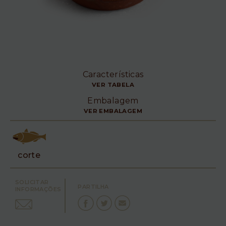
Características
VER TABELA
Embalagem
VER EMBALAGEM
corte
SOLICITAR
PARTILHA
INFORMAÇÕES