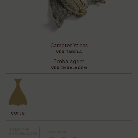
Características
VER TABELA
Embalagem
VER EMBALAGEM
corte
SOLICITAR
PARTILHA
INFORMAÇÕES