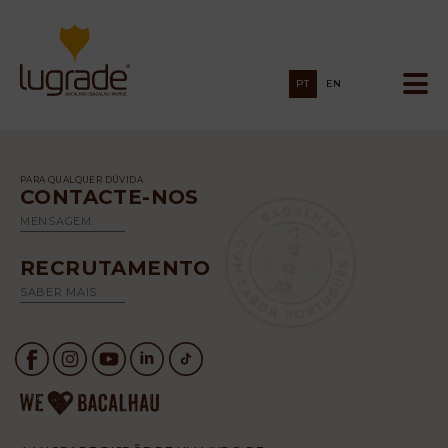
PT
EN
PARA QUALQUER DÚVIDA
CONTACTE-NOS
MENSAGEM
RECRUTAMENTO
SABER MAIS