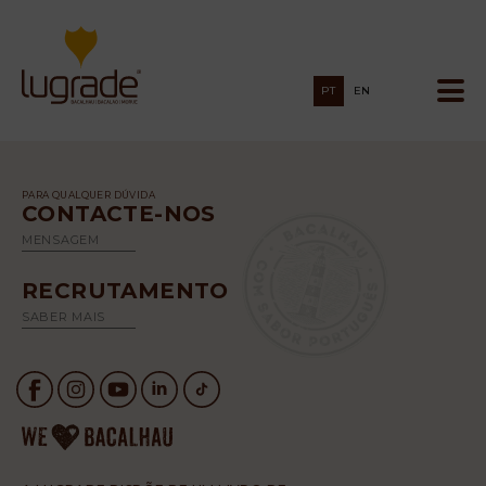
PT
EN
PARA QUALQUER DÚVIDA
CONTACTE-NOS
MENSAGEM
RECRUTAMENTO
SABER MAIS