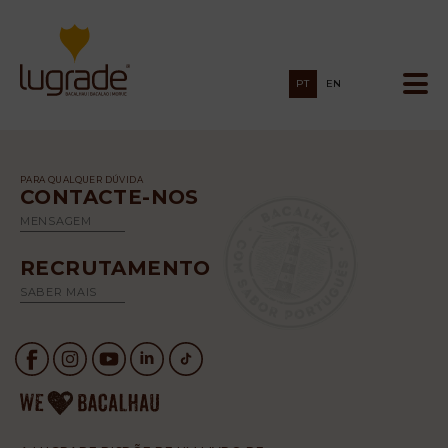
PT
EN
PARA QUALQUER DÚVIDA
CONTACTE-NOS
MENSAGEM
RECRUTAMENTO
SABER MAIS