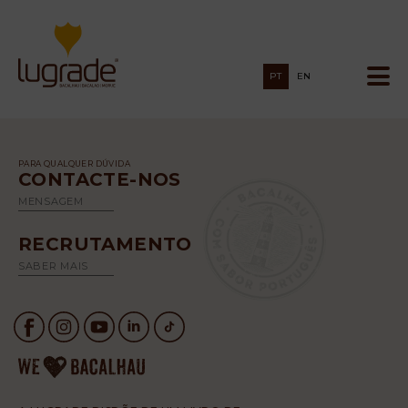
PT
EN
PARA QUALQUER DÚVIDA
CONTACTE-NOS
MENSAGEM
RECRUTAMENTO
SABER MAIS