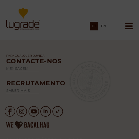
PT
EN
PARA QUALQUER DÚVIDA
CONTACTE-NOS
MENSAGEM
RECRUTAMENTO
SABER MAIS