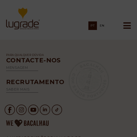
PT
EN
PARA QUALQUER DÚVIDA
CONTACTE-NOS
MENSAGEM
RECRUTAMENTO
SABER MAIS