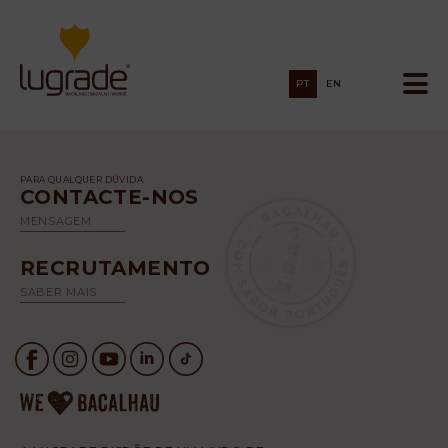
PT
EN
PARA QUALQUER DÚVIDA
CONTACTE-NOS
MENSAGEM
RECRUTAMENTO
SABER MAIS