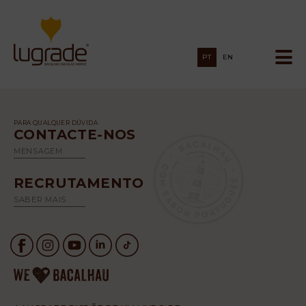
PT
EN
PARA QUALQUER DÚVIDA
CONTACTE-NOS
MENSAGEM
RECRUTAMENTO
SABER MAIS