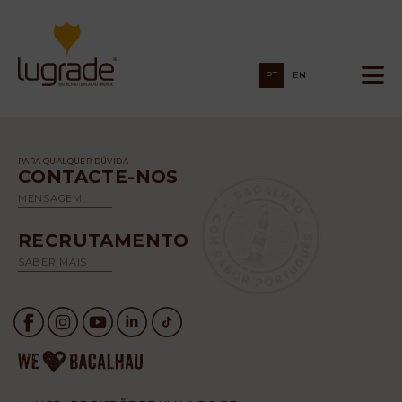
PT
EN
PARA QUALQUER DÚVIDA
CONTACTE-NOS
MENSAGEM
RECRUTAMENTO
SABER MAIS