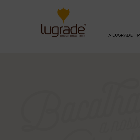
A LUGRADE