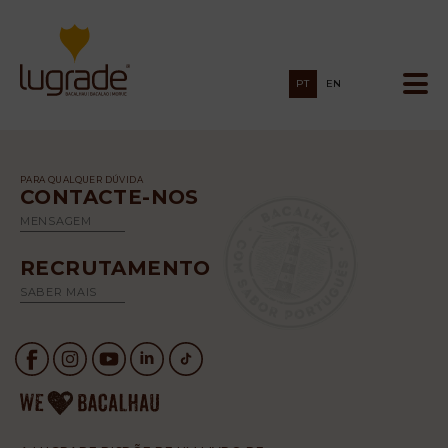
PT
EN
PARA QUALQUER DÚVIDA
CONTACTE-NOS
MENSAGEM
RECRUTAMENTO
SABER MAIS