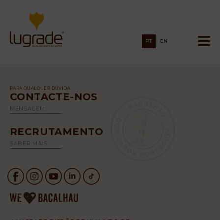
PT
EN
PARA QUALQUER DÚVIDA
CONTACTE-NOS
MENSAGEM
RECRUTAMENTO
SABER MAIS